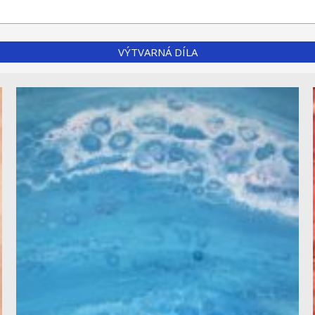
VÝTVARNÁ DÍLA